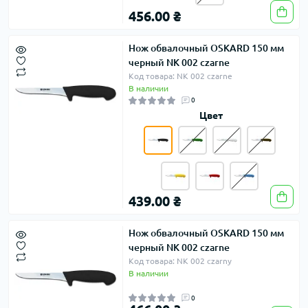
456.00 ₴
Нож обвалочный OSKARD 150 мм
черный NK 002 czarne
Код товара: NK 002 czarne
В наличии
0
Цвет
439.00 ₴
Нож обвалочный OSKARD 150 мм
черный NK 002 czarne
Код товара: NK 002 czarny
В наличии
0