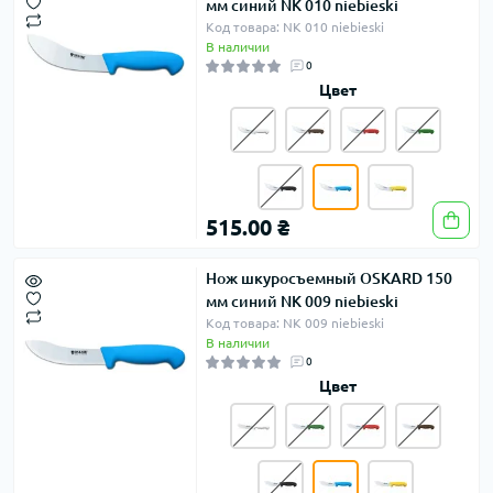
мм синий NK 010 niebieski
Код товара: NK 010 niebieski
В наличии
0
Цвет
515.00 ₴
Нож шкуросъемный OSKARD 150
мм синий NK 009 niebieski
Код товара: NK 009 niebieski
В наличии
0
Цвет