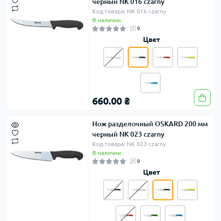
черный NK 016 czarny
Код товара: NK 016 czarny
В наличии
0
Цвет
660.00 ₴
Нож разделочный OSKARD 200 мм
черный NK 023 czarny
Код товара: NK 023 czarny
В наличии
0
Цвет