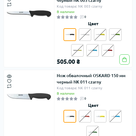
черный NK 003 czarny
Код товара: NK 003 czarny
В наличии
0
Цвет
505.00 ₴
Нож обвалочный OSKARD 150 мм
черный NK 011 czarny
Код товара: NK 011 czarny
В наличии
0
Цвет