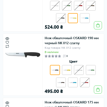
524.00 ₴
Нож обвалочный OSKARD 190 мм
черный NK 012 czarny
Код товара: NK 012 czarny
В наличии
0
Цвет
495.00 ₴
Нож обвалочный OSKARD 175 мм