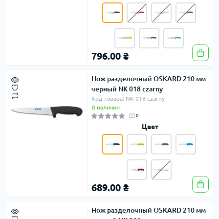
796.00 ₴
Нож разделочный OSKARD 210 мм
черный NK 018 czarny
Код товара: NK 018 czarny
В наличии
0
Цвет
689.00 ₴
Нож разделочный OSKARD 210 мм