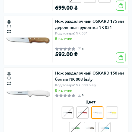
699.00 ₴
Нож разделочный OSKARD 175 мм
деревянная рукоятка NK 031
Код товара: NK 031
В наличии
0
592.00 ₴
Нож разделочный OSKARD 150 мм
белый NK 008 bialy
Код товара: NK 008 bialy
В наличии
0
Цвет