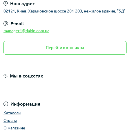
Наш адрес
02121, Киев, Харьковское шоссе 201-203, нежилое здание, "5Д"
E-mail
manager4@dakin.com.ua
Перейти в контакты
Мы в соцсетях
Информация
Каталоги
Оплата
О магазине