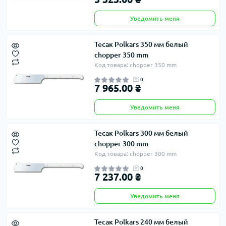
Уведомить меня
Тесак Polkars 350 мм белый
chopper 350 mm
Код товара: chopper 350 mm
0
7 965.00 ₴
Уведомить меня
Тесак Polkars 300 мм белый
chopper 300 mm
Код товара: chopper 300 mm
0
7 237.00 ₴
Уведомить меня
Тесак Polkars 240 мм белый