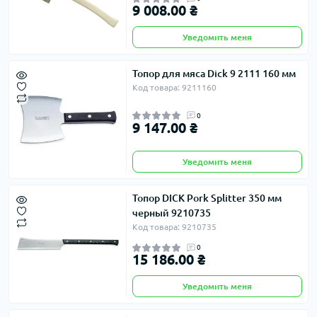
9 008.00 ₴
Уведомить меня
Топор для мяса Dick 9 2111 160 мм
Код товара: 9211160
0
9 147.00 ₴
Уведомить меня
Топор DICK Pork Splitter 350 мм
черный 9210735
Код товара: 9210735
0
15 186.00 ₴
Уведомить меня