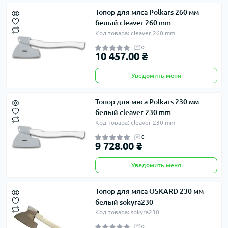
Топор для мяса Polkars 260 мм
белый cleaver 260 mm
Код товара: cleaver 260 mm
0
10 457.00 ₴
Уведомить меня
Топор для мяса Polkars 230 мм
белый cleaver 230 mm
Код товара: cleaver 230 mm
0
9 728.00 ₴
Уведомить меня
Топор для мяса OSKARD 230 мм
белый sokyra230
Код товара: sokyra230
0