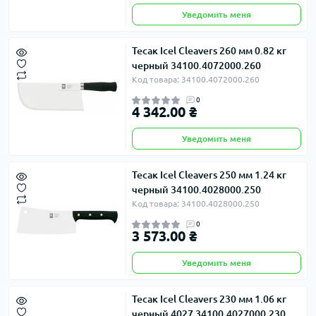
Уведомить меня
Тесак Icel Cleavers 260 мм 0.82 кг
черный 34100.4072000.260
Код товара: 34100.4072000.260
0
4 342.00 ₴
Уведомить меня
Тесак Icel Cleavers 250 мм 1.24 кг
черный 34100.4028000.250
Код товара: 34100.4028000.250
0
3 573.00 ₴
Уведомить меня
Тесак Icel Cleavers 230 мм 1.06 кг
черный 4027 34100.4027000.230