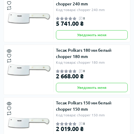
chopper 240 mm
Код товара: chopper 240 mm
0
5 741.00 ₴
Уведомить меня
Тесак Polkars 180 мм белый
chopper 180 mm
Код товара: chopper 180 mm
0
2 668.00 ₴
Уведомить меня
Тесак Polkars 150 мм белый
chopper 150 mm
Код товара: chopper 150 mm
0
2 019.00 ₴