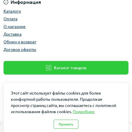
Информация
Каталоги
Оплата
О магазине
Доставка
Обмен и возврат
Договор оферты
Каталог товаров
Этот сайт использует файлы cookies для более
комфортной работы пользователя. Продолжая
просмотр страниц сайта, вы соглашаетесь с политикой
использования файлов cookies.
Подробнее
Dakin © 2026
Принять
0
0