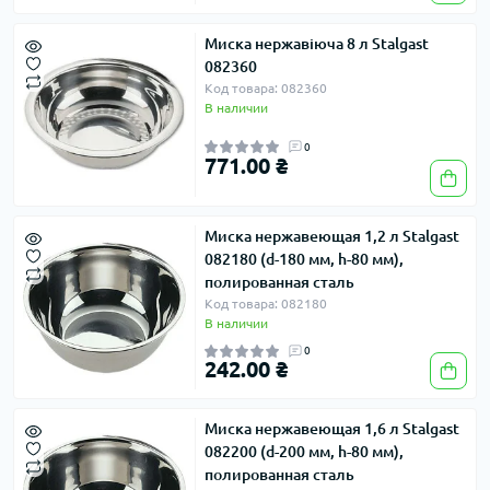
Миска нержавіюча 8 л Stalgast
082360
Код товара: 082360
В наличии
0
771.00 ₴
Миска нержавеющая 1,2 л Stalgast
082180 (d-180 мм, h-80 мм),
полированная сталь
Код товара: 082180
В наличии
0
242.00 ₴
Миска нержавеющая 1,6 л Stalgast
082200 (d-200 мм, h-80 мм),
полированная сталь