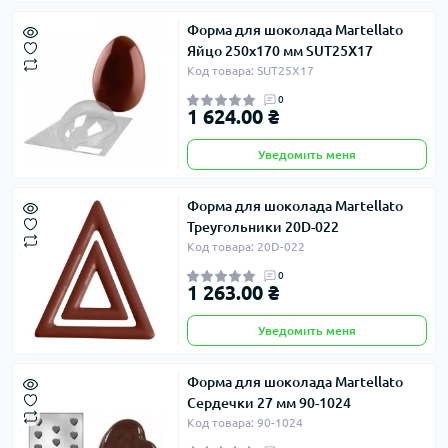
Форма для шоколада Martellato
Яйцо 250х170 мм SUT25X17
Код товара: SUT25X17
0
1 624.00 ₴
Уведомить меня
Форма для шоколада Martellato
Треугольники 20D-022
Код товара: 20D-022
0
1 263.00 ₴
Уведомить меня
Форма для шоколада Martellato
Сердечки 27 мм 90-1024
Код товара: 90-1024