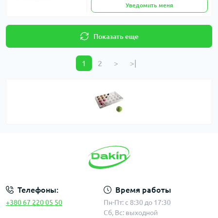
Уведомить меня
Показать еще
1
2
>
>|
Телефоны:
Время работы
+380 67 220 05 50
Пн-Пт: с 8:30 до 17:30
Сб, Вс: выходной