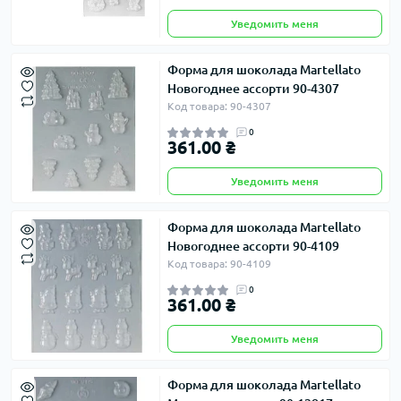
Уведомить меня
Форма для шоколада Martellato
Новогоднее ассорти 90-4307
Код товара: 90-4307
0
361.00 ₴
Уведомить меня
Форма для шоколада Martellato
Новогоднее ассорти 90-4109
Код товара: 90-4109
0
361.00 ₴
Уведомить меня
Форма для шоколада Martellato