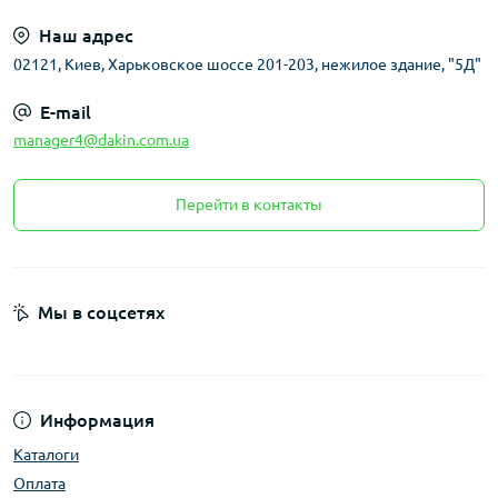
Наш адрес
02121, Киев, Харьковское шоссе 201-203, нежилое здание, "5Д"
E-mail
manager4@dakin.com.ua
Перейти в контакты
Мы в соцсетях
Информация
Каталоги
Оплата