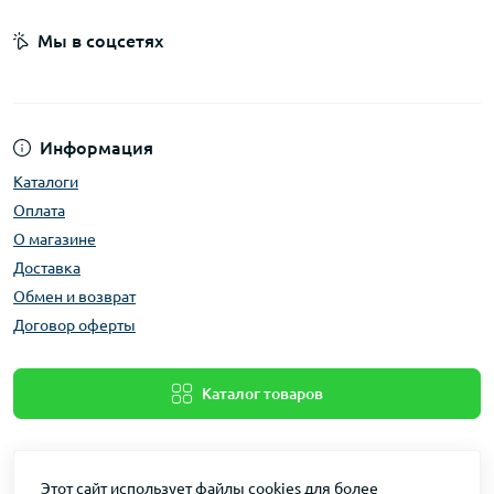
Мы в соцсетях
Информация
Каталоги
Оплата
О магазине
Доставка
Обмен и возврат
Договор оферты
Каталог товаров
Этот сайт использует файлы cookies для более