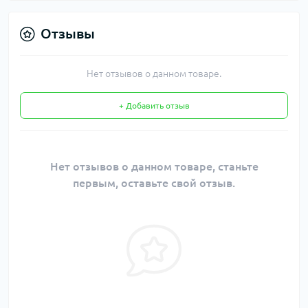
Отзывы
Нет отзывов о данном товаре.
+ Добавить отзыв
Нет отзывов о данном товаре, станьте
первым, оставьте свой отзыв.