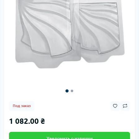
Под заказ
1 082.00 ₴
Уведомить о наличии