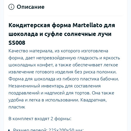
Описание
Кондитерская форма Martellato для
шоколада и суфле солнечные лучи
SS008
Качество материала, из которого изготовлена
форма, дает непревзойденную гладкость и яркость
шоколадных конфет, а также обеспечивает легкое
извлечение готового изделия без риска поломки.
Форма для шоколада из гибкого пластика бабочки.
Незаменимый инвентарь для составления
поздравлений и надписей для тортов. Она также
удобна и легка в использовании. Квадратная,
пластик
В комплект входят 2 формы:
Размер первой: 225х200x50 мм;