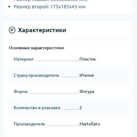
Размер второй: 175х185x43 мм
Характеристики
Основные характеристики
Материал
Пластик
Страна производитель
Италия
Форма
Фигура
Количество в упаковке
2
Производитель
Martellato