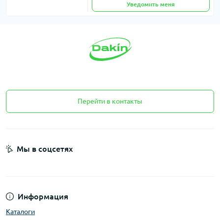
Уведомить меня
Перейти в контакты
Мы в соцсетях
Информация
Каталоги