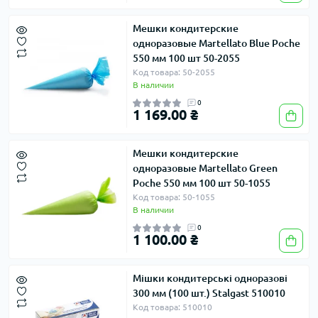
Мешки кондитерские
одноразовые Martellato Blue Poche
550 мм 100 шт 50-2055
Код товара: 50-2055
В наличии
0
1 169.00 ₴
Мешки кондитерские
одноразовые Martellato Green
Poche 550 мм 100 шт 50-1055
Код товара: 50-1055
В наличии
0
1 100.00 ₴
Мішки кондитерські одноразові
300 мм (100 шт.) Stalgast 510010
Код товара: 510010