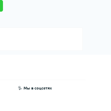
Мы в соцсетях