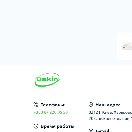
Телефоны:
Наш адрес
+380 67 220 05 50
02121, Киев, Харьков
203, нежилое здание, 
Время работы
E-mail