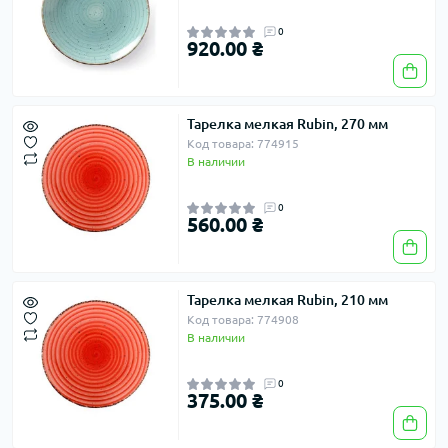
0
920.00 ₴
Тарелка мелкая Rubin, 270 мм
Код товара: 774915
В наличии
0
560.00 ₴
Тарелка мелкая Rubin, 210 мм
Код товара: 774908
В наличии
0
375.00 ₴