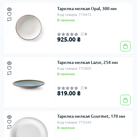
Тарелка мелкая Opal, 300 мм
Код товара: 774472
В наличии
0
925.00 ₴
Тарелка мелкая Lazur, 254 мм
Код товара: 772805
В наличии
0
819.00 ₴
Тарелка мелкая Gourmet, 170 мм
Код товара: 773345
В наличии