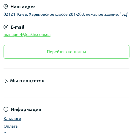
Наш адрес
02121, Киев, Харьковское шоссе 201-203, нежилое здание, "5Д"
E-mail
manager4@dakin.com.ua
Перейти в контакты
Мы в соцсетях
Информация
Каталоги
Оплата