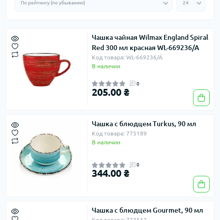
Чашка чайная Wilmax England Spiral
Red 300 мл красная WL-669236/A
Код товара: WL-669236/A
В наличии
0
205.00 ₴
Чашка с блюдцем Turkus, 90 мл
Код товара: 775189
В наличии
0
344.00 ₴
Чашка с блюдцем Gourmet, 90 мл
Код товара: 773512