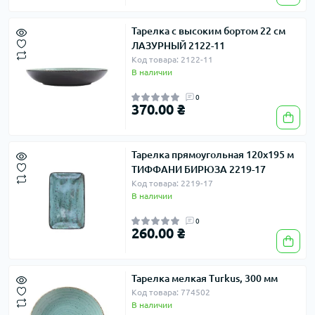
Тарелка с высоким бортом 22 см
ЛАЗУРНЫЙ 2122-11
Код товара: 2122-11
В наличии
0
370.00 ₴
Тарелка прямоугольная 120х195 м
ТИФФАНИ БИРЮЗА 2219-17
Код товара: 2219-17
В наличии
0
260.00 ₴
Тарелка мелкая Turkus, 300 мм
Код товара: 774502
В наличии