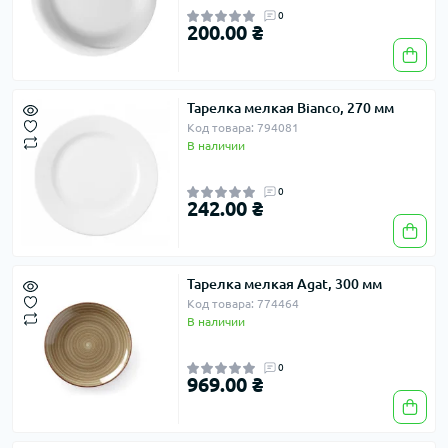
0
200.00 ₴
Тарелка мелкая Bianco, 270 мм
Код товара: 794081
В наличии
0
242.00 ₴
Тарелка мелкая Agat, 300 мм
Код товара: 774464
В наличии
0
969.00 ₴