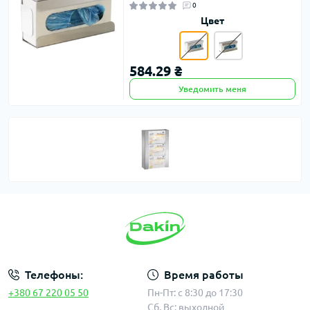
0
Цвет
584.29 ₴
Уведомить меня
Телефоны:
Время работы
+380 67 220 05 50
Пн-Пт: с 8:30 до 17:30
Сб, Вс: выходной