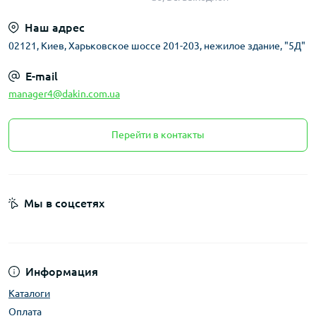
Наш адрес
02121, Киев, Харьковское шоссе 201-203, нежилое здание, "5Д"
E-mail
manager4@dakin.com.ua
Перейти в контакты
Мы в соцсетях
Информация
Каталоги
Оплата