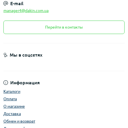
E-mail
manager4@dakin.com.ua
Перейти в контакты
Мы в соцсетях
Информация
Каталоги
Оплата
О магазине
Доставка
Обмен и возврат