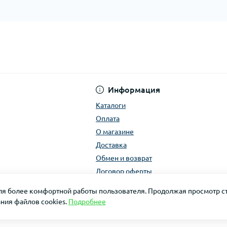
Информация
Каталоги
Оплата
О магазине
Доставка
Обмен и возврат
Договор оферты
для более комфортной работы пользователя. Продолжая просмотр ст
ния файлов cookies.
Подробнее