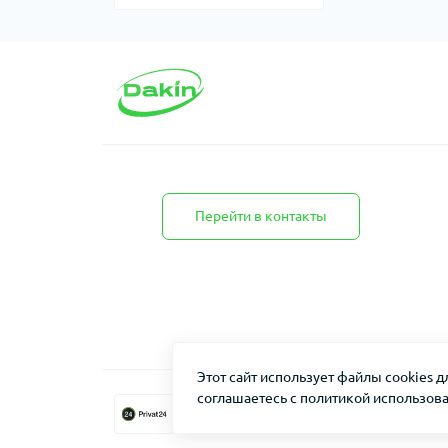
Перейти в контакты
Этот сайт использует файлы cookies 
соглашаетесь с политикой использова