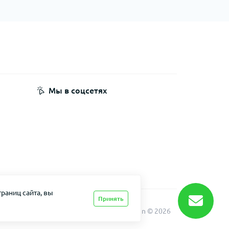
Мы в соцсетях
раниц сайта, вы
Принять
Dakin © 2026