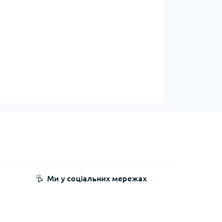
Ми у соціальних мережах