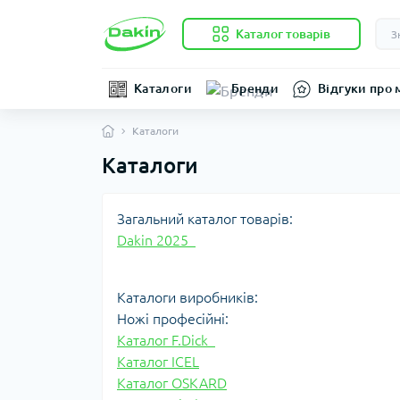
Каталог товарів
Каталоги
Бренди
Відгуки про 
Каталоги
Каталоги
Загальний каталог товарів:
Dakin 2025
Каталоги виробників:
Ножі професійні:
Каталог F.Dick
Каталог ICEL
Каталог OSKARD