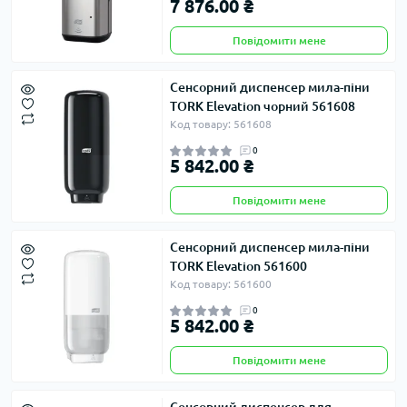
7 876.00 ₴
Повідомити мене
Сенсорний диспенсер мила-піни
TORK Elevation чорний 561608
Код товару: 561608
0
5 842.00 ₴
Повідомити мене
Сенсорний диспенсер мила-піни
TORK Elevation 561600
Код товару: 561600
0
5 842.00 ₴
Повідомити мене