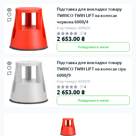
Підставка для викладки товару
TWINCO TWIN LIFT на колесах
червона 6000/4
Код товару: 6000/4
0
2 653.00 ₴
Повідомити мене
Підставка для викладки товару
TWINCO TWIN LIFT на колесах сіра
6000/9
Код товару: 6000/9
0
2 653.00 ₴
Повідомити мене