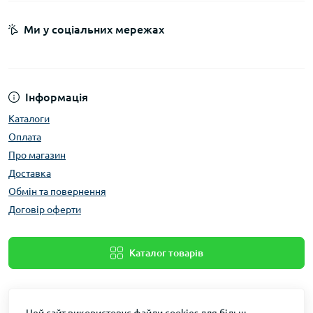
Ми у соціальних мережах
Інформація
Каталоги
Оплата
Про магазин
Доставка
Обмін та повернення
Договір оферти
Каталог товарів