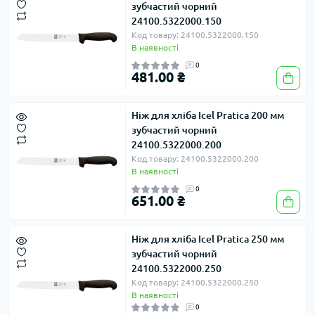
зубчастий чорний
24100.5322000.150
Код товару: 24100.5322000.150
В наявності
0
481.00 ₴
Ніж для хліба Icel Pratica 200 мм
зубчастий чорний
24100.5322000.200
Код товару: 24100.5322000.200
В наявності
0
651.00 ₴
Ніж для хліба Icel Pratica 250 мм
зубчастий чорний
24100.5322000.250
Код товару: 24100.5322000.250
В наявності
0