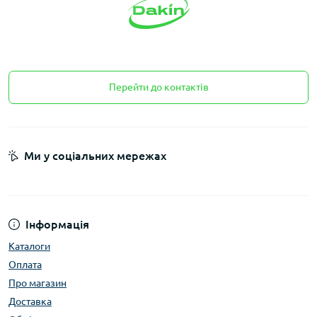
Перейти до контактів
Ми у соціальних мережах
Інформація
Каталоги
Оплата
Про магазин
Доставка