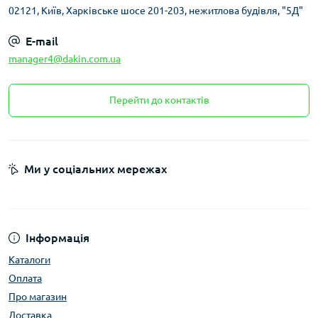
02121, Київ, Харківське шосе 201-203, нежитлова будівля, "5Д"
E-mail
manager4@dakin.com.ua
Перейти до контактів
Ми у соціальних мережах
Інформація
Каталоги
Оплата
Про магазин
Доставка