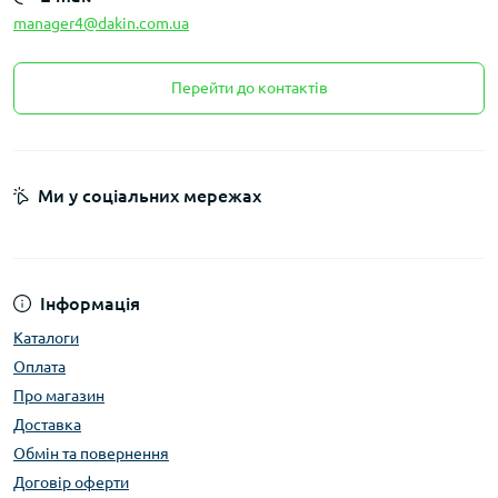
manager4@dakin.com.ua
Перейти до контактів
Ми у соціальних мережах
Інформація
Каталоги
Оплата
Про магазин
Доставка
Обмін та повернення
Договір оферти