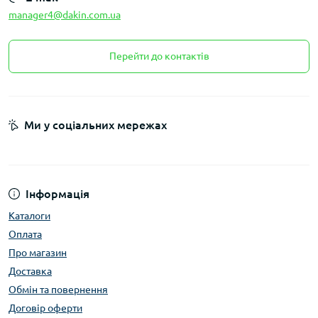
manager4@dakin.com.ua
Перейти до контактів
Ми у соціальних мережах
Інформація
Каталоги
Оплата
Про магазин
Доставка
Обмін та повернення
Договір оферти