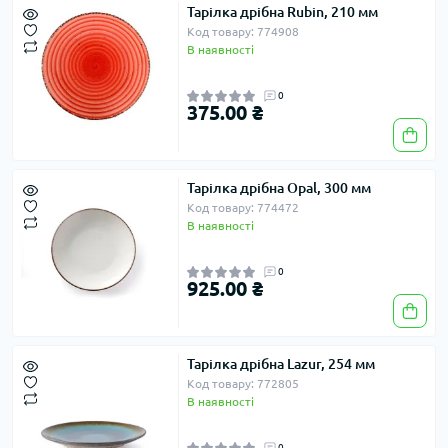
Тарілка дрібна Rubin, 210 мм
Код товару: 774908
В наявності
0
375.00 ₴
Тарілка дрібна Opal, 300 мм
Код товару: 774472
В наявності
0
925.00 ₴
Тарілка дрібна Lazur, 254 мм
Код товару: 772805
В наявності
0