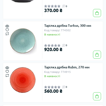
0
370.00 ₴
Тарілка дрібна Turkus, 300 мм
Код товару: 774502
В наявності
0
920.00 ₴
Тарілка дрібна Rubin, 270 мм
Код товару: 774915
В наявності
0
560.00 ₴