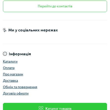
Перейти до контактів
Ми у соціальних мережах
Інформація
Каталоги
Оплата
Про магазин
Доставка
Обмін та повернення
Договір оферти
Каталог товарів