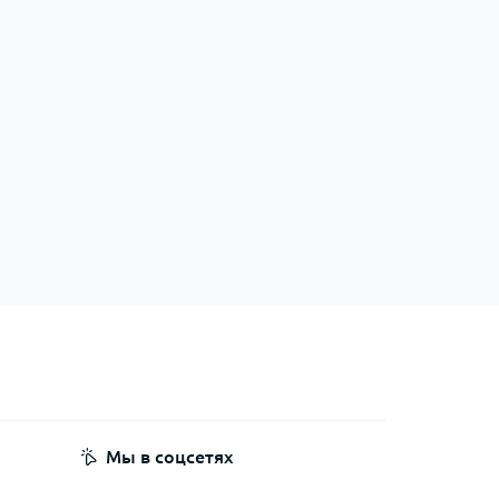
Мы в соцсетях