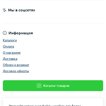
Мы в соцсетях
Информация
Каталоги
Оплата
О магазине
Доставка
Обмен и возврат
Договор оферты
Каталог товаров