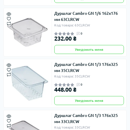
Дуршлаг Cambro GN 1/6 162х176
мм 63CLRCW
Код товара: 63CLRCW
0
232.00 ₴
Уведомить меня
Дуршлаг Cambro GN 1/3 176х325
мм 35CLRCW
Код товара: 35CLRCW
0
448.00 ₴
Уведомить меня
Дуршлаг Cambro GN 1/3 176х325
мм 33CLRCW
Код товара: 33CLRCW