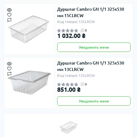
Дуршлаг Cambro GN 1/1 325х530
мм 15CLRCW
Код товара: 15CLRCW
0
1 032.00 ₴
Уведомить меня
Дуршлаг Cambro GN 1/1 325х530
мм 13CLRCW
Код товара: 13CLRCW
0
851.00 ₴
Уведомить меня