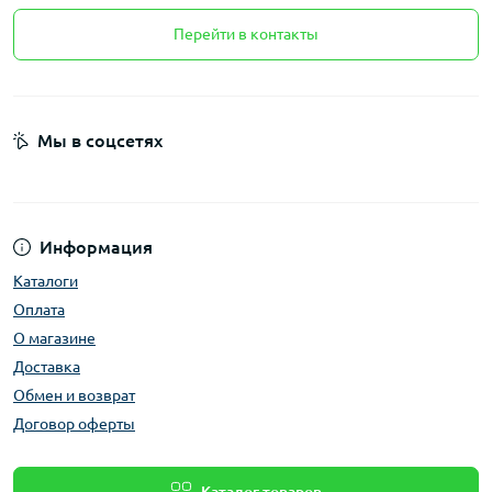
Перейти в контакты
Мы в соцсетях
Информация
Каталоги
Оплата
О магазине
Доставка
Обмен и возврат
Договор оферты