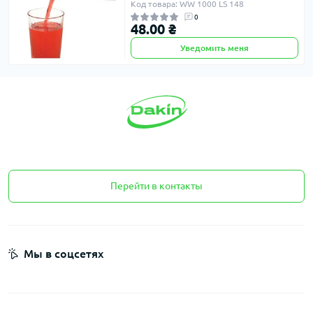
Код товара: WW 1000 LS 148
0
48.00 ₴
Уведомить меня
Перейти в контакты
Мы в соцсетях