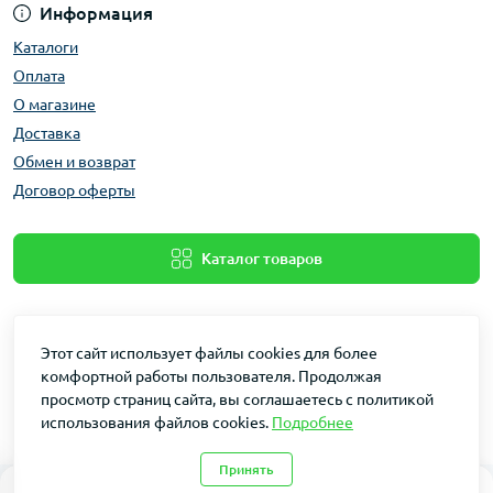
Информация
Каталоги
Оплата
О магазине
Доставка
Обмен и возврат
Договор оферты
Каталог товаров
Этот сайт использует файлы cookies для более
комфортной работы пользователя. Продолжая
просмотр страниц сайта, вы соглашаетесь с политикой
использования файлов cookies.
Подробнее
Dakin © 2026
Принять
0
0