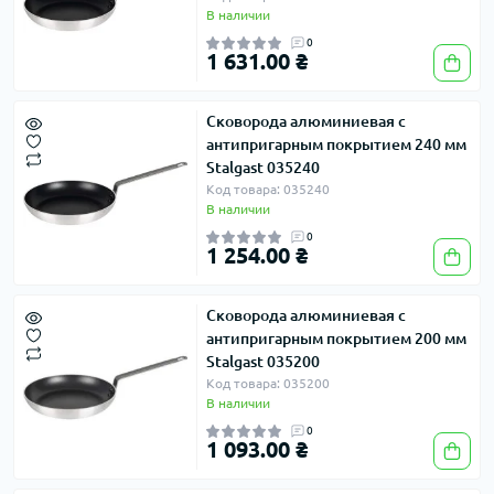
В наличии
0
1 631.00 ₴
Сковорода алюминиевая с
антипригарным покрытием 240 мм
Stalgast 035240
Код товара: 035240
В наличии
0
1 254.00 ₴
Сковорода алюминиевая с
антипригарным покрытием 200 мм
Stalgast 035200
Код товара: 035200
В наличии
0
1 093.00 ₴