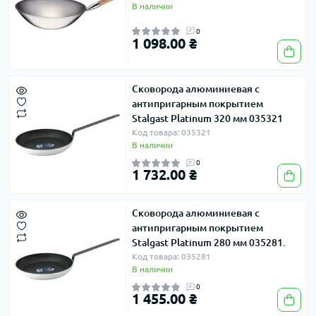
В наличии
0
1 098.00 ₴
Сковорода алюминиевая с
антипригарным покрытием
Stalgast Platinum 320 мм 035321
Код товара: 035321
В наличии
0
1 732.00 ₴
Сковорода алюминиевая с
антипригарным покрытием
Stalgast Platinum 280 мм 035281.
Код товара: 035281
В наличии
0
1 455.00 ₴