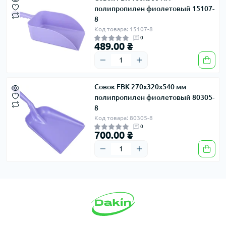
полипропилен фиолетовый 15107-
8
Код товара: 15107-8
0
489.00 ₴
Совок FBK 270х320х540 мм
полипропилен фиолетовый 80305-
8
Код товара: 80305-8
0
700.00 ₴