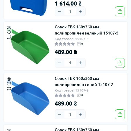
1 614.00 ₴
Совок FBK 160х360 мм
полипропилен зеленый 15107-5
Код товара: 15107-5
0
489.00 ₴
Совок FBK 160х360 мм
полипропилен синий 15107-2
Код товара: 15107-2
0
489.00 ₴
Совок FBK 160х360 мм