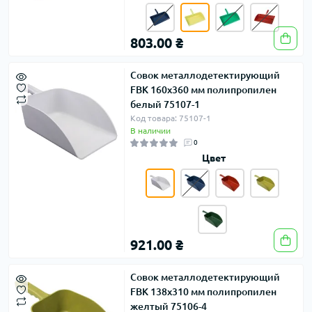
803.00 ₴
Совок металлодетектирующий
FBK 160х360 мм полипропилен
белый 75107-1
Код товара: 75107-1
В наличии
0
Цвет
921.00 ₴
Совок металлодетектирующий
FBK 138х310 мм полипропилен
желтый 75106-4