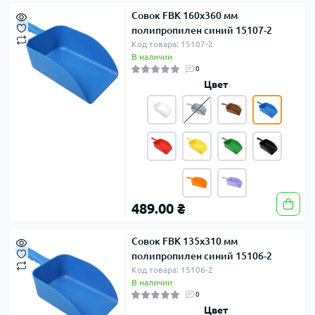
Совок FBK 160х360 мм
полипропилен синий 15107-2
Код товара: 15107-2
В наличии
0
Цвет
489.00 ₴
Совок FBK 135х310 мм
полипропилен синий 15106-2
Код товара: 15106-2
В наличии
0
Цвет