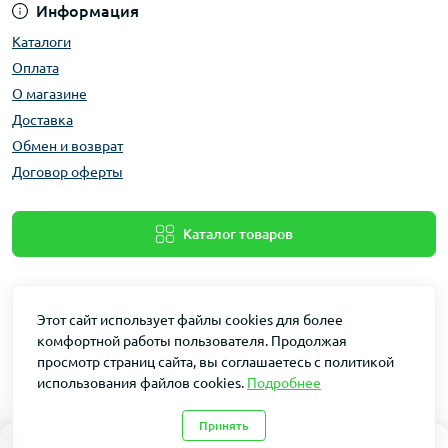
Информация
Каталоги
Оплата
О магазине
Доставка
Обмен и возврат
Договор оферты
Каталог товаров
Этот сайт использует файлы cookies для более
комфортной работы пользователя. Продолжая
просмотр страниц сайта, вы соглашаетесь с политикой
использования файлов cookies.
Подробнее
Dakin © 2026
Принять
0
0