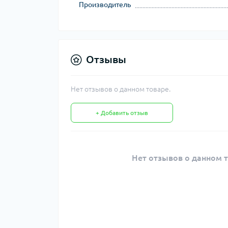
Производитель
Отзывы
Нет отзывов о данном товаре.
+ Добавить отзыв
Нет отзывов о данном т