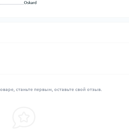
Oskard
оваре, станьте первым, оставьте свой отзыв.