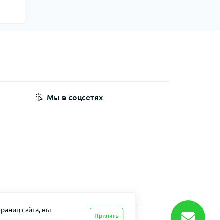
Мы в соцсетях
раниц сайта, вы
Принять