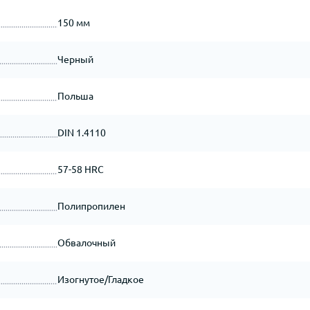
150 мм
Черный
Польша
DIN 1.4110
57-58 HRC
Полипропилен
Обвалочный
Изогнутое/Гладкое