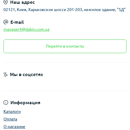
Наш адрес
02121, Киев, Харьковское шоссе 201-203, нежилое здание, "5Д"
E-mail
manager4@dakin.com.ua
Перейти в контакты
Мы в соцсетях
Информация
Каталоги
Оплата
О магазине