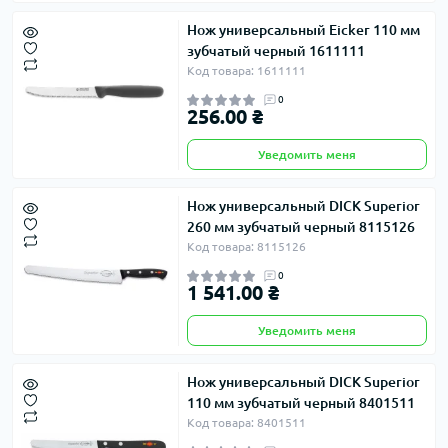
Нож универсальный Eicker 110 мм
зубчатый черный 1611111
Код товара: 1611111
0
256.00 ₴
Уведомить меня
Нож универсальный DICK Superior
260 мм зубчатый черный 8115126
Код товара: 8115126
0
1 541.00 ₴
Уведомить меня
Нож универсальный DICK Superior
110 мм зубчатый черный 8401511
Код товара: 8401511