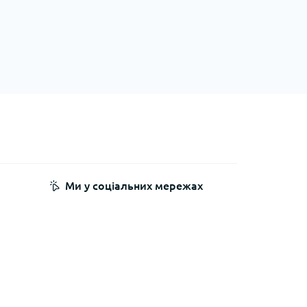
Ми у соціальних мережах