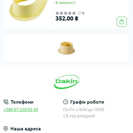
В наявності
0
352.00 ₴
Телефони
Графік роботи
+380 67 220 05 50
Пн-Пт: з 9:00 до 18:00
Сб, Нд: вихідний
Наша адреса