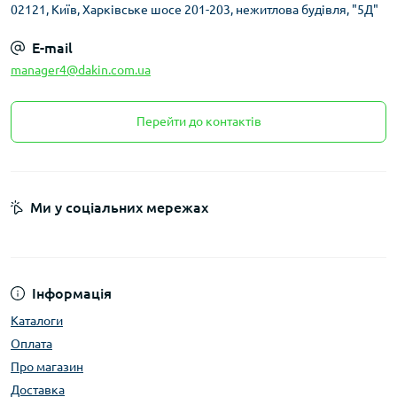
02121, Київ, Харківське шосе 201-203, нежитлова будівля, "5Д"
E-mail
manager4@dakin.com.ua
Перейти до контактів
Ми у соціальних мережах
Інформація
Каталоги
Оплата
Про магазин
Доставка