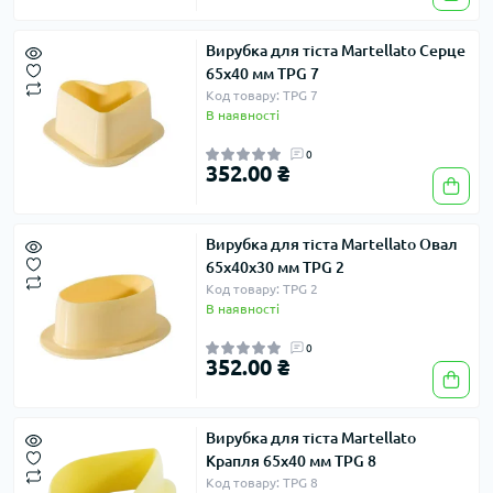
Вирубка для тіста Martellato Серце
65х40 мм TPG 7
Код товару: TPG 7
В наявності
0
352.00 ₴
Вирубка для тіста Martellato Овал
65х40х30 мм TPG 2
Код товару: TPG 2
В наявності
0
352.00 ₴
Вирубка для тіста Martellato
Крапля 65х40 мм TPG 8
Код товару: TPG 8