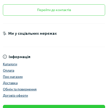
Перейти до контактів
Ми у соціальних мережах
Інформація
Каталоги
Оплата
Про магазин
Доставка
Обмін та повернення
Договір оферти