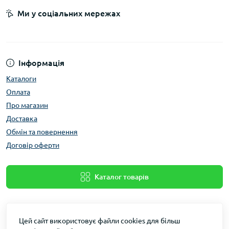
Ми у соціальних мережах
Інформація
Каталоги
Оплата
Про магазин
Доставка
Обмін та повернення
Договір оферти
Каталог товарів
Цей сайт використовує файли cookies для більш