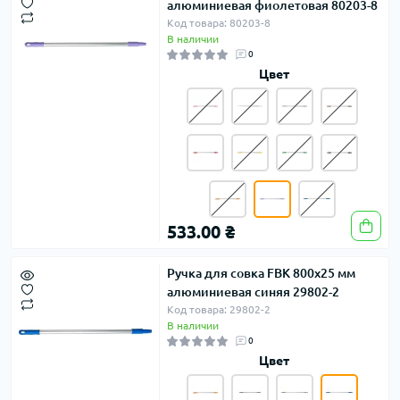
алюминиевая фиолетовая 80203-8
Код товара: 80203-8
В наличии
0
Цвет
533.00 ₴
Ручка для совка FBK 800х25 мм
алюминиевая синяя 29802-2
Код товара: 29802-2
В наличии
0
Цвет