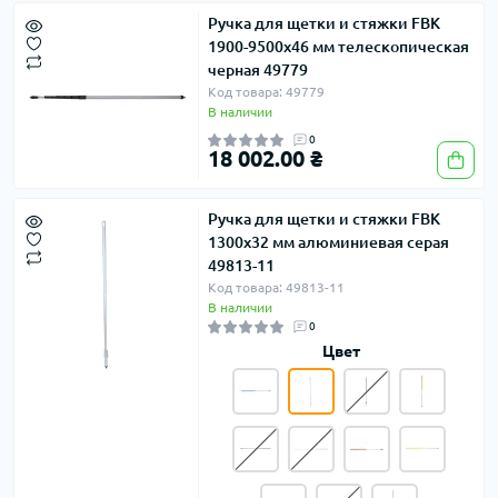
Ручка для щетки и стяжки FBK
1900-9500х46 мм телескопическая
черная 49779
Код товара: 49779
В наличии
0
18 002.00 ₴
Ручка для щетки и стяжки FBK
1300х32 мм алюминиевая серая
49813-11
Код товара: 49813-11
В наличии
0
Цвет