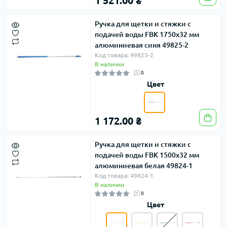
1 521.00 ₴
Ручка для щетки и стяжки с
подачей воды FBK 1750х32 мм
алюминиевая синя 49825-2
Код товара: 49825-2
В наличии
0
Цвет
1 172.00 ₴
Ручка для щетки и стяжки с
подачей воды FBK 1500x32 мм
алюминиевая белая 49824-1
Код товара: 49824-1
В наличии
0
Цвет