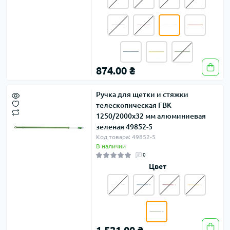
874.00 ₴
Ручка для щетки и стяжки
телескопическая FBK
1250/2000х32 мм алюминиевая
зеленая 49852-5
Код товара: 49852-5
В наличии
0
Цвет