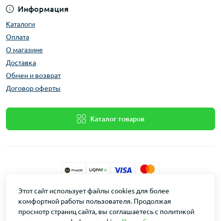
Информация
Каталоги
Оплата
О магазине
Доставка
Обмен и возврат
Договор оферты
Каталог товаров
Этот сайт использует файлы cookies для более
Dakin © 2026
комфортной работы пользователя. Продолжая
просмотр страниц сайта, вы соглашаетесь с политикой