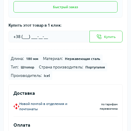
Быстрый заказ
Купить этот товар в 1 клик:
Купить
Длина:
Материал:
180 мм
Нержавеющая сталь
Тип:
Страна производитель:
Штопор
Португалия
Производитель:
Icel
Доставка
Новой почтой в отделения и
по тарифам
почтоматы
перевозчика
Оплата