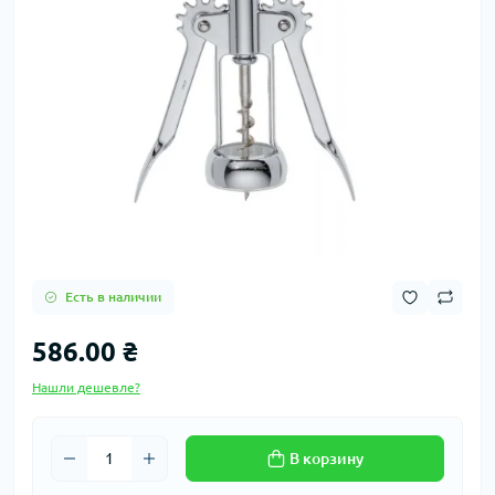
Есть в наличии
586.00 ₴
Нашли дешевле?
В корзину