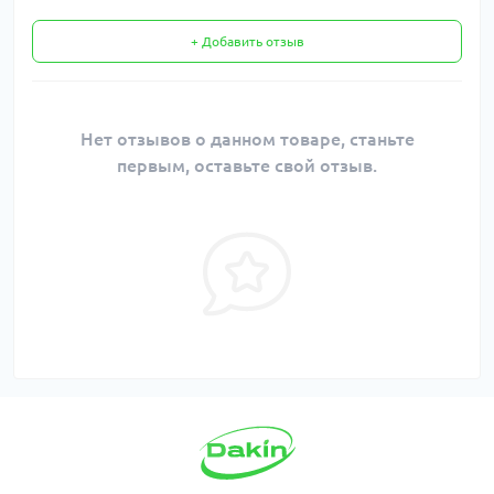
+ Добавить отзыв
Нет отзывов о данном товаре, станьте
первым, оставьте свой отзыв.