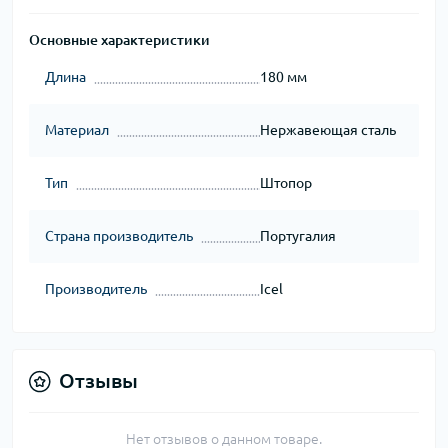
Основные характеристики
Длина
180 мм
Материал
Нержавеющая сталь
Тип
Штопор
Страна производитель
Португалия
Производитель
Icel
Отзывы
Нет отзывов о данном товаре.