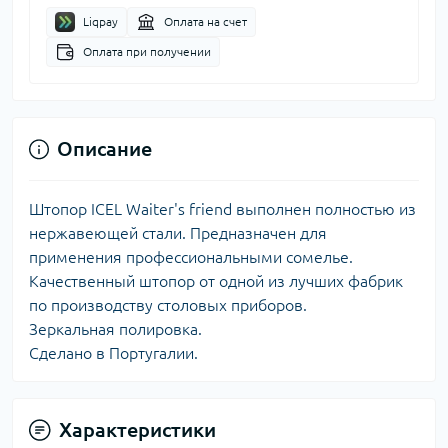
Liqpay
Оплата на счет
Оплата при получении
Описание
Штопор ICEL Waiter's friend выполнен полностью из
нержавеющей стали. Предназначен для
применения профессиональными сомелье.
Качественный штопор от одной из лучших фабрик
по производству столовых приборов.
Зеркальная полировка.
Сделано в Португалии.
Характеристики