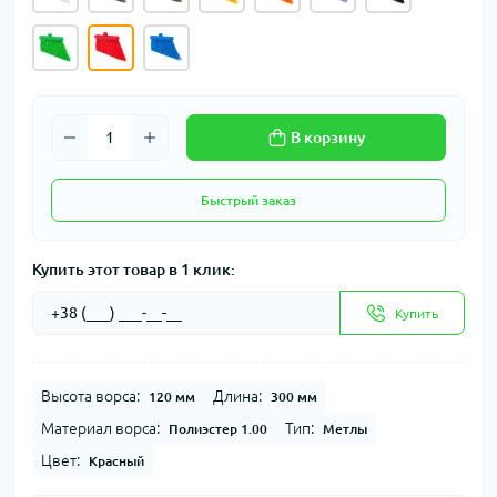
В корзину
Быстрый заказ
Купить этот товар в 1 клик:
Купить
Высота ворса:
Длина:
120 мм
300 мм
Материал ворса:
Тип:
Полиэстер 1.00
Метлы
Цвет:
Красный