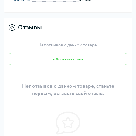
Отзывы
Нет отзывов о данном товаре.
+ Добавить отзыв
Нет отзывов о данном товаре, станьте
первым, оставьте свой отзыв.