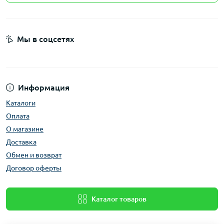
Мы в соцсетях
Информация
Каталоги
Оплата
О магазине
Доставка
Обмен и возврат
Договор оферты
Каталог товаров