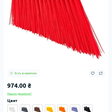
Есть в наличии
974.00 ₴
Нашли дешевле?
Цвет