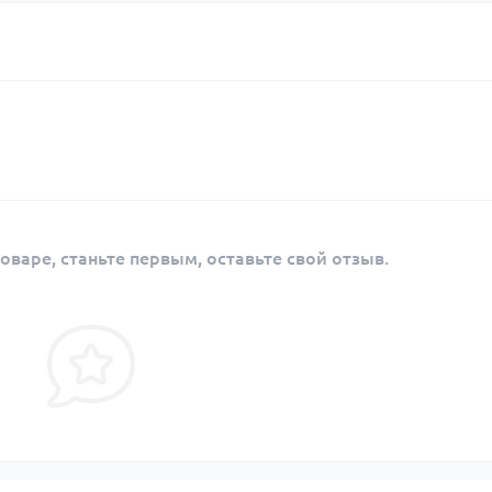
оваре, станьте первым, оставьте свой отзыв.