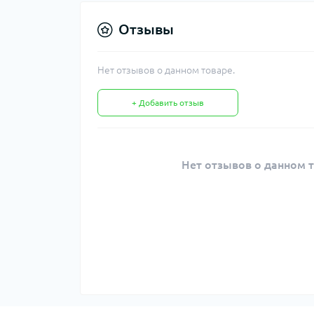
Отзывы
Нет отзывов о данном товаре.
+ Добавить отзыв
Нет отзывов о данном т