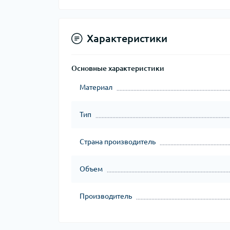
Характеристики
Основные характеристики
Материал
Тип
Страна производитель
Объем
Производитель