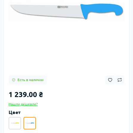
Есть в наличии
1 239.00 ₴
Нашли дешевле?
Цвет