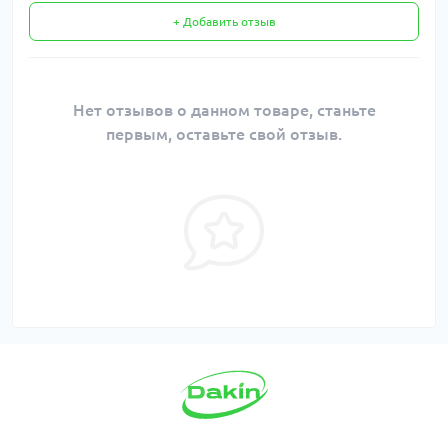
+ Добавить отзыв
Нет отзывов о данном товаре, станьте
первым, оставьте свой отзыв.