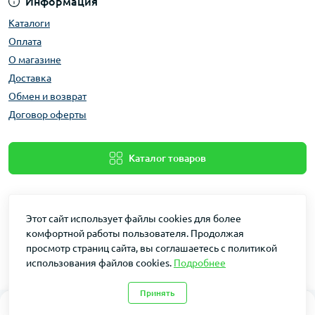
Информация
Каталоги
Оплата
О магазине
Доставка
Обмен и возврат
Договор оферты
Каталог товаров
Этот сайт использует файлы cookies для более
комфортной работы пользователя. Продолжая
просмотр страниц сайта, вы соглашаетесь с политикой
использования файлов cookies.
Подробнее
Dakin © 2026
Принять
0
0