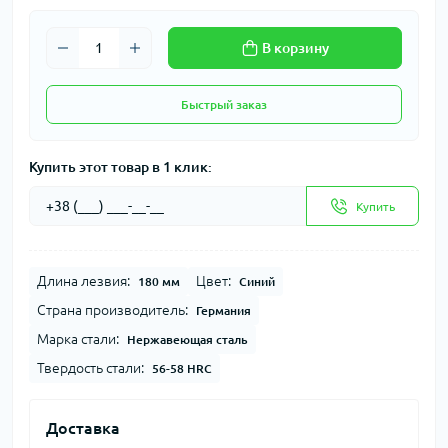
В корзину
Быстрый заказ
Купить этот товар в 1 клик:
Купить
Длина лезвия:
Цвет:
180 мм
Синий
Страна производитель:
Германия
Марка стали:
Нержавеющая сталь
Твердость стали:
56-58 HRC
Доставка