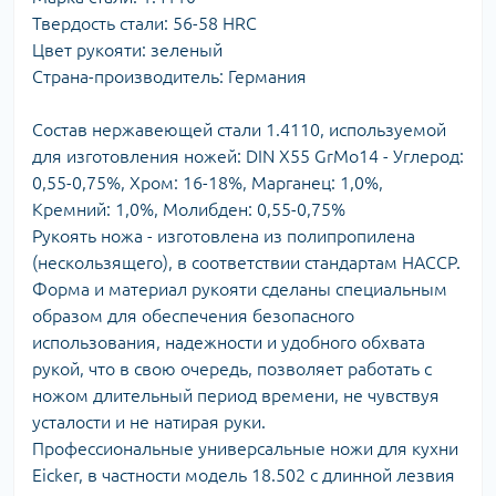
Твердость стали: 56-58 HRC
Цвет рукояти: зеленый
Страна-производитель: Германия
Состав нержавеющей стали 1.4110, используемой
для изготовления ножей: DIN X55 GrMo14 - Углерод:
0,55-0,75%, Хром: 16-18%, Марганец: 1,0%,
Кремний: 1,0%, Молибден: 0,55-0,75%
Рукоять ножа - изготовлена из полипропилена
(нескользящего), в соответствии стандартам HACCP.
Форма и материал рукояти сделаны специальным
образом для обеспечения безопасного
использования, надежности и удобного обхвата
рукой, что в свою очередь, позволяет работать с
ножом длительный период времени, не чувствуя
усталости и не натирая руки.
Профессиональные универсальные ножи для кухни
Eicker, в частности модель 18.502 с длинной лезвия