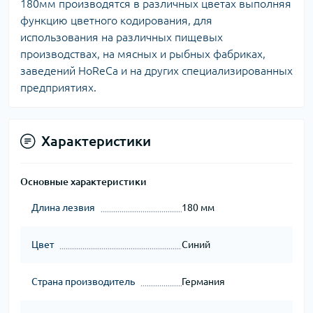
180мм производятся в различных цветах выполняя
функцию цветного кодирования, для
использования на различных пищевых
производствах, на мясных и рыбных фабриках,
заведений HoReCa и на других специализированных
предприятиях.
Характеристики
Основные характеристики
Длина лезвия
180 мм
Цвет
Синий
Страна производитель
Германия