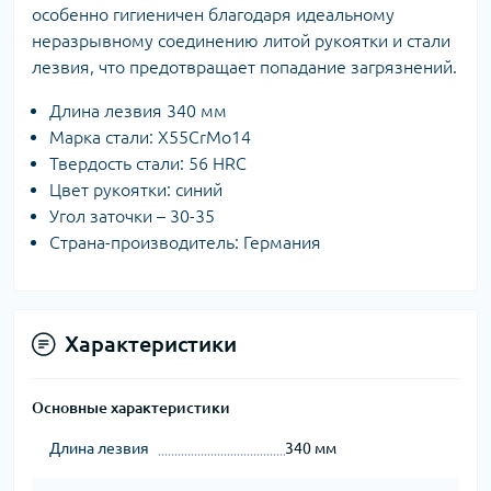
особенно гигиеничен благодаря идеальному
неразрывному соединению литой рукоятки и стали
лезвия, что предотвращает попадание загрязнений.
Длина лезвия 340 мм
Марка стали: X55CrMo14
Твердость стали: 56 HRC
Цвет рукоятки: синий
Угол заточки – 30-35
Страна-производитель: Германия
Характеристики
Основные характеристики
Длина лезвия
340 мм