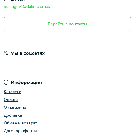
manager4@dakin.com.ua
Перейти в контакты
Мы в соцсетях
Информация
Каталоги
Оплата
О магазине
Доставка
Обмен и возврат
Договор оферты