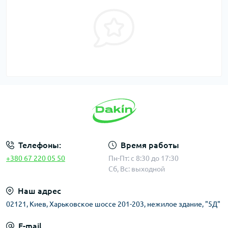
Телефоны:
Время работы
+380 67 220 05 50
Пн-Пт: с 8:30 до 17:30
Сб, Вс: выходной
Наш адрес
02121, Киев, Харьковское шоссе 201-203, нежилое здание, "5Д"
E-mail