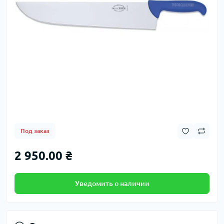
Под заказ
2 950.00 ₴
Уведомить о наличии