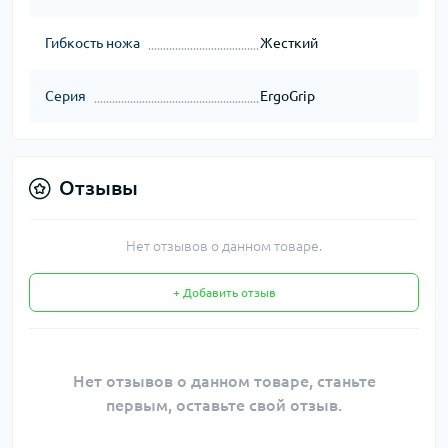
Гибкость ножа
Жесткий
Серия
ErgoGrip
Отзывы
Нет отзывов о данном товаре.
+ Добавить отзыв
Нет отзывов о данном товаре, станьте
первым, оставьте свой отзыв.