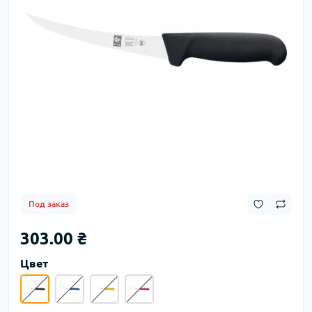
Под заказ
303.00 ₴
Цвет