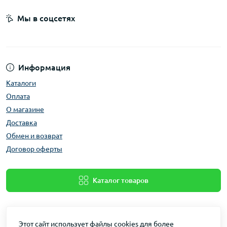
Мы в соцсетях
Информация
Каталоги
Оплата
О магазине
Доставка
Обмен и возврат
Договор оферты
Каталог товаров
Этот сайт использует файлы cookies для более