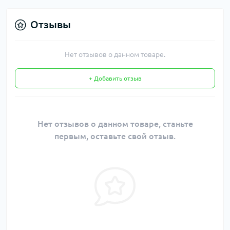
Отзывы
Нет отзывов о данном товаре.
+ Добавить отзыв
Нет отзывов о данном товаре, станьте
первым, оставьте свой отзыв.