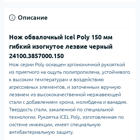
Описание
Нож обвалочный Icel Poly 150 мм
гибкий изогнутое лезвие черный
24100.3857000.150
Нож серии Poly оснащен эргономичной рукояткой
из приятного на ощупь полипропилена, устойчивого
к высоким температурам и воздействию
агрессивных элементов, и заточенным вручную
лезвием из высококачественной нержавеющей
стали с добавлением хрома, молибдена и ванадия.
Твердость стали, закаленной по специальной
технологии. Рукоятка ICEL Poly, изготовленная по
системе инжекции, имеет специальную
антибактериальную защиту.