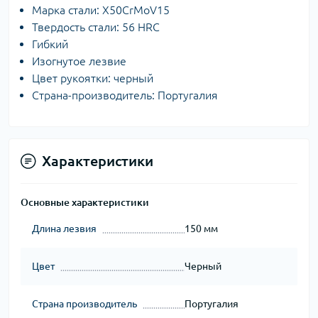
Марка стали: X50CrMoV15
Твердость стали: 56 HRC
Гибкий
Изогнутое лезвие
Цвет рукоятки: черный
Страна-производитель: Португалия
Характеристики
Основные характеристики
Длина лезвия
150 мм
Цвет
Черный
Страна производитель
Португалия