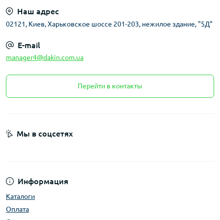
Наш адрес
02121, Киев, Харьковское шоссе 201-203, нежилое здание, "5Д"
E-mail
manager4@dakin.com.ua
Перейти в контакты
Мы в соцсетях
Информация
Каталоги
Оплата