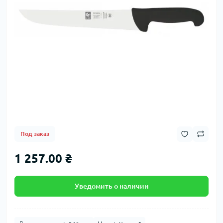
Под заказ
1 257.00 ₴
Уведомить о наличии