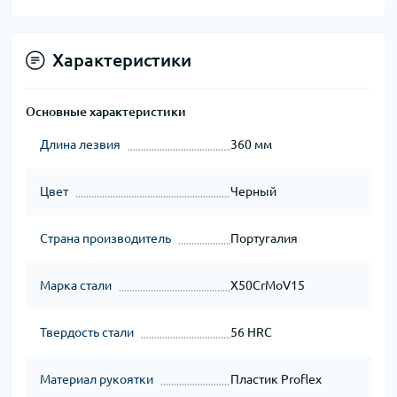
Характеристики
Основные характеристики
Длина лезвия
360 мм
Цвет
Черный
Страна производитель
Португалия
Марка стали
X50CrMoV15
Твердость стали
56 HRC
Материал рукоятки
Пластик Proflex