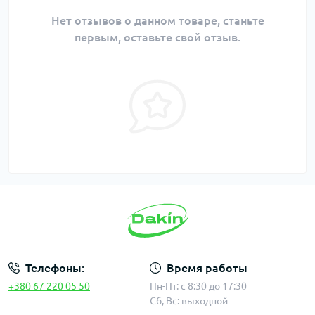
Нет отзывов о данном товаре, станьте
первым, оставьте свой отзыв.
Телефоны:
Время работы
+380 67 220 05 50
Пн-Пт: с 8:30 до 17:30
Сб, Вс: выходной