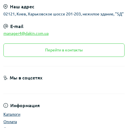
Наш адрес
02121, Киев, Харьковское шоссе 201-203, нежилое здание, "5Д"
E-mail
manager4@dakin.com.ua
Перейти в контакты
Мы в соцсетях
Информация
Каталоги
Оплата