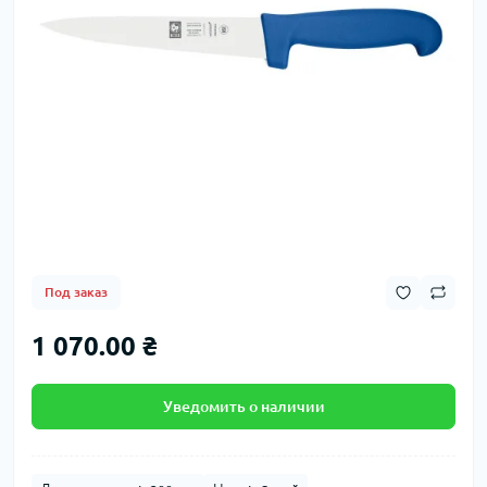
Под заказ
1 070.00 ₴
Уведомить о наличии