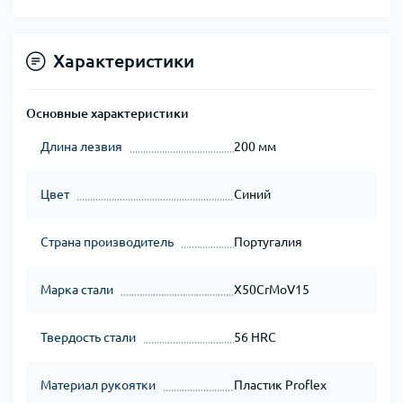
Характеристики
Основные характеристики
Длина лезвия
200 мм
Цвет
Синий
Страна производитель
Португалия
Марка стали
X50CrMoV15
Твердость стали
56 HRC
Материал рукоятки
Пластик Proflex