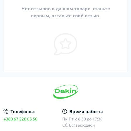
Нет отзывов о данном товаре, станьте
первым, оставьте свой отзыв.
Телефоны:
Время работы
+380 67 220 05 50
Пн-Пт: с 8:30 до 17:30
Сб, Вс: выходной