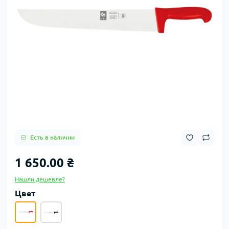
Есть в наличии
1 650.00 ₴
Нашли дешевле?
Цвет