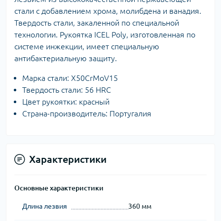
стали с добавлением хрома, молибдена и ванадия.
Твердость стали, закаленной по специальной
технологии. Рукоятка ICEL Poly, изготовленная по
системе инжекции, имеет специальную
антибактериальную защиту.
Марка стали: X50CrMoV15
Твердость стали: 56 HRC
Цвет рукоятки: красный
Страна-производитель: Португалия
Характеристики
Основные характеристики
Длина лезвия
360 мм