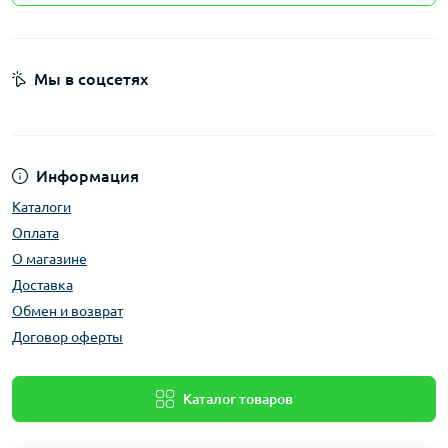
Мы в соцсетях
Информация
Каталоги
Оплата
О магазине
Доставка
Обмен и возврат
Договор оферты
Каталог товаров