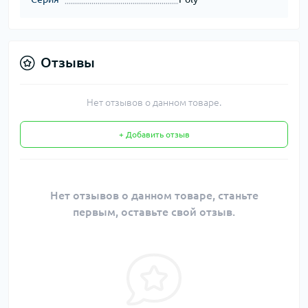
Отзывы
Нет отзывов о данном товаре.
+ Добавить отзыв
Нет отзывов о данном товаре, станьте
первым, оставьте свой отзыв.