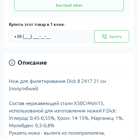
Быстрый заказ
Купить этот товар в 1 клик:
Купить
Описание
Нож для филетирования Dick 8 2417 21 см
(полугибкий)
Состав нержавеющей стали X50CrMoV15,
использованой для изготовления ножей F.Dick:
Углерод: 0,45-0,55%, Хром: 14-15%, Марганец: 1%,
Молибден: 0,5-0,8%
Рукоять ножа - вылита из полипропилена,