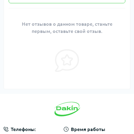
Нет отзывов о данном товаре, станьте
первым, оставьте свой отзыв.
Телефоны:
Время работы