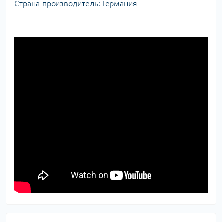
Страна-производитель: Германия