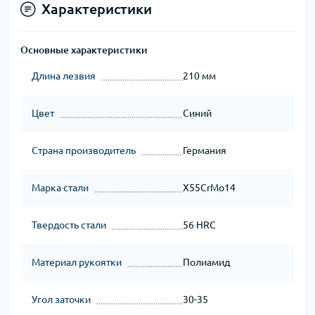
Характеристики
Основные характеристики
Длина лезвия
210 мм
Цвет
Синий
Страна производитель
Германия
Марка стали
X55CrMo14
Твердость стали
56 HRC
Материал рукоятки
Полиамид
Угол заточки
30-35