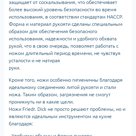
защищает от соскальзывания, что обеспечивает
более высокий уровень безопасности во время
использования, в соответствии стандартам HACCP.
Форма и материал рукояти сделаны специальным
образом для обеспечения безопасного
использования, надежности и удобного обхвата
рукой, что в свою очередь, позволяет работать с
ножом длительный период времени, не чувствуя
усталости и не натирая
руки.
Кроме того, ножи особенно гигиеничны благодаря
идеальному соединению литой рукояти и стали
ножа. Таким образом, загрязнения не смогут
проникнуть ни в какие щели.
Ножи Friedr. Dick не просто решают проблемы, но и
являются идеальным инструментом на кухне
благодаря:
- Удобному объему и форме рукояти