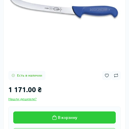
Есть в наличии
1 171.00 ₴
Нашли дешевле?
В корзину