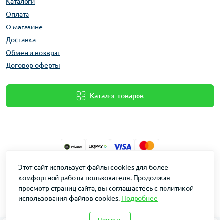
Каталоги
Оплата
О магазине
Доставка
Обмен и возврат
Договор оферты
Каталог товаров
Этот сайт использует файлы cookies для более
Dakin © 2026
комфортной работы пользователя. Продолжая
просмотр страниц сайта, вы соглашаетесь с политикой
использования файлов cookies.
Подробнее
Принять