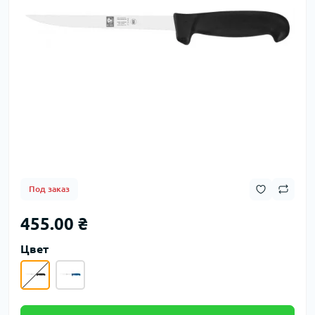
Под заказ
455.00 ₴
Цвет