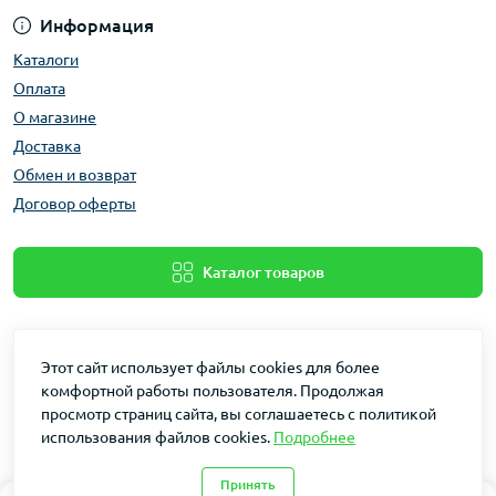
Информация
Каталоги
Оплата
О магазине
Доставка
Обмен и возврат
Договор оферты
Каталог товаров
Этот сайт использует файлы cookies для более
комфортной работы пользователя. Продолжая
просмотр страниц сайта, вы соглашаетесь с политикой
использования файлов cookies.
Подробнее
Dakin © 2026
Принять