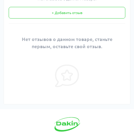
+ Добавить отзыв
Нет отзывов о данном товаре, станьте
первым, оставьте свой отзыв.