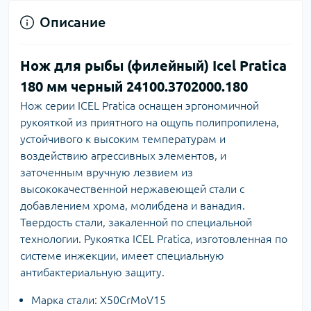
Описание
Нож для рыбы (филейный) Icel Pratica
180 мм черный 24100.3702000.180
Нож серии ICEL Pratica оснащен эргономичной
рукояткой из приятного на ощупь полипропилена,
устойчивого к высоким температурам и
воздействию агрессивных элементов, и
заточенным вручную лезвием из
высококачественной нержавеющей стали с
добавлением хрома, молибдена и ванадия.
Твердость стали, закаленной по специальной
технологии. Рукоятка ICEL Pratica, изготовленная по
системе инжекции, имеет специальную
антибактериальную защиту.
Марка стали: X50CrMoV15