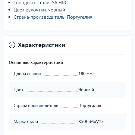
Твердость стали: 56 HRC
Цвет рукоятки: черный
Страна-производитель: Португалия
Характеристики
Основные характеристики
Длина лезвия
180 мм
Цвет
Черный
Страна производитель
Португалия
Марка стали
X50CrMoV15