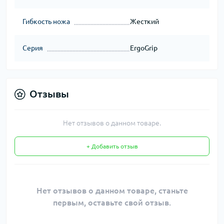
Гибкость ножа
Жесткий
Серия
ErgoGrip
Отзывы
Нет отзывов о данном товаре.
+ Добавить отзыв
Нет отзывов о данном товаре, станьте
первым, оставьте свой отзыв.