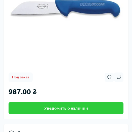
Под заказ
987.00 ₴
Уведомить о наличии