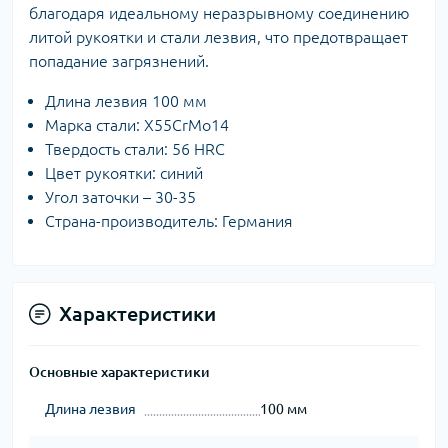
благодаря идеальному неразрывному соединению
литой рукоятки и стали лезвия, что предотвращает
попадание загрязнений.
Длина лезвия 100 мм
Марка стали: X55CrMo14
Твердость стали: 56 HRC
Цвет рукоятки: синий
Угол заточки – 30-35
Страна-производитель: Германия
Характеристики
Основные характеристики
Длина лезвия
100 мм