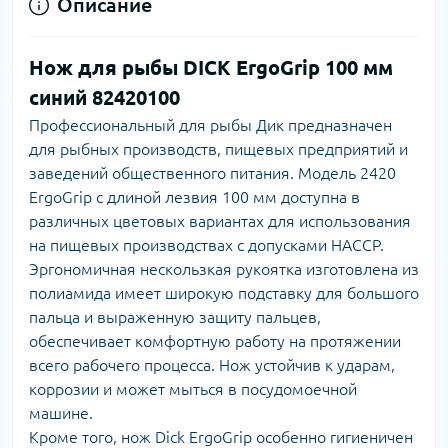
Описание
Нож для рыбы DICK ErgoGrip 100 мм
синий 82420100
Профессиональный для рыбы Дик предназначен
для рыбных производств, пищевых предприятий и
заведений общественного питания. Модель 2420
ErgoGrip с длиной лезвия 100 мм доступна в
различных цветовых вариантах для использования
на пищевых производствах с допусками HACCP.
Эргономичная нескользкая рукоятка изготовлена из
полиамида имеет широкую подставку для большого
пальца и выраженную защиту пальцев,
обеспечивает комфортную работу на протяжении
всего рабочего процесса. Нож устойчив к ударам,
коррозии и может мыться в посудомоечной
машине.
Кроме того, нож Dick ErgoGrip особенно гигиеничен