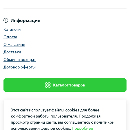
Информация
Каталоги
Оплата
О магазине
Доставка
Обмен и возврат
Договор оферты
Каталог товаров
Этот сайт использует файлы cookies для более
комфортной работы пользователя. Продолжая
просмотр страниц сайта, вы соглашаетесь с политикой
использования файлов cookies.
Подробнее
Dakin © 2026