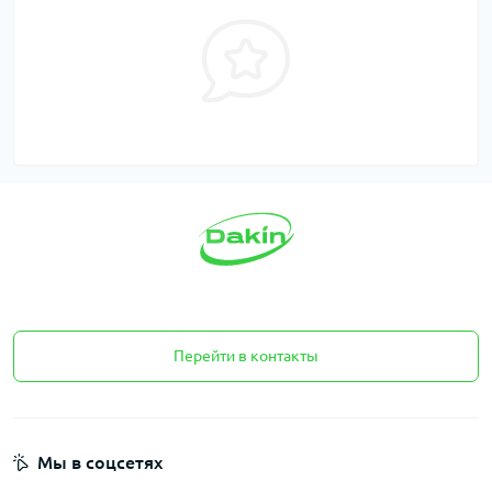
Перейти в контакты
Мы в соцсетях