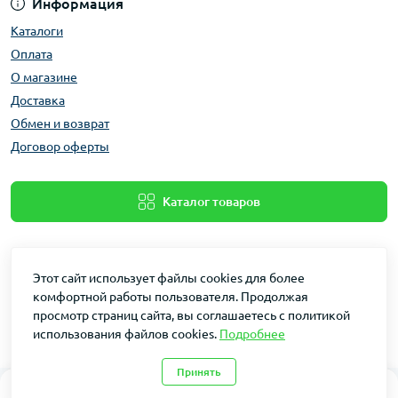
Информация
Каталоги
Оплата
О магазине
Доставка
Обмен и возврат
Договор оферты
Каталог товаров
Этот сайт использует файлы cookies для более
комфортной работы пользователя. Продолжая
просмотр страниц сайта, вы соглашаетесь с политикой
использования файлов cookies.
Подробнее
Dakin © 2026
Принять
0
0