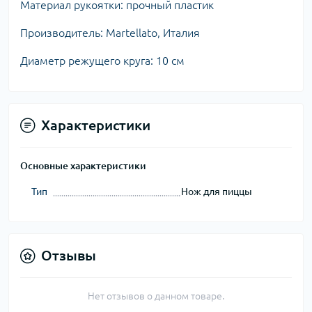
Материал рукоятки: прочный пластик
Производитель: Martellato, Италия
Диаметр режущего круга: 10 см
Характеристики
Основные характеристики
Тип
Нож для пиццы
Отзывы
Нет отзывов о данном товаре.