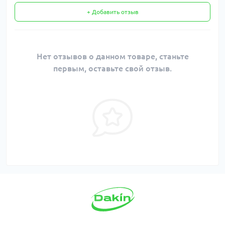
+ Добавить отзыв
Нет отзывов о данном товаре, станьте
первым, оставьте свой отзыв.