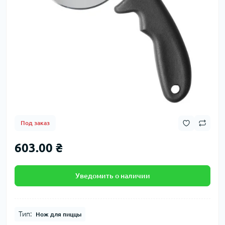
Под заказ
603.00 ₴
Уведомить о наличии
Тип:
Нож для пиццы