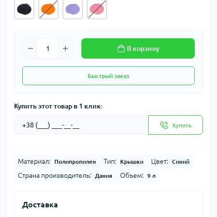
В корзину
Быстрый заказ
Купить этот товар в 1 клик:
Купить
Материал:
Тип:
Цвет:
Полипропилен
Крышки
Синий
Страна производитель:
Объем:
Дания
9 л
Доставка