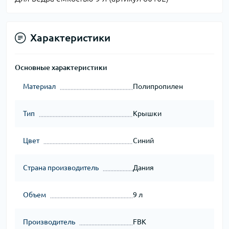
Характеристики
Основные характеристики
Материал
Полипропилен
Тип
Крышки
Цвет
Синий
Страна производитель
Дания
Объем
9 л
Производитель
FBK