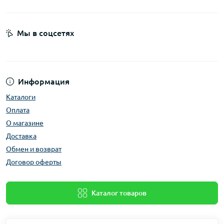
Мы в соцсетях
Информация
Каталоги
Оплата
О магазине
Доставка
Обмен и возврат
Договор оферты
Каталог товаров