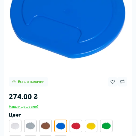
Есть в наличии
274.00 ₴
Нашли дешевле?
Цвет