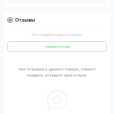
Отзывы
Нет отзывов о данном товаре.
+ Добавить отзыв
Нет отзывов о данном товаре, станьте
первым, оставьте свой отзыв.