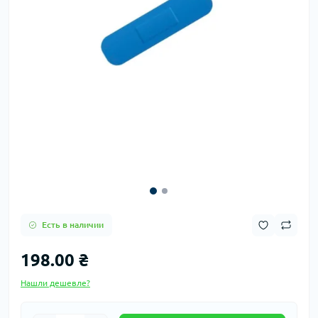
Есть в наличии
198.00 ₴
Нашли дешевле?