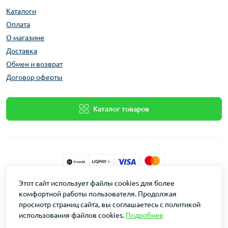
Каталоги
Оплата
О магазине
Доставка
Обмен и возврат
Договор оферты
Каталог товаров
Этот сайт использует файлы cookies для более
Dakin © 2026
комфортной работы пользователя. Продолжая
просмотр страниц сайта, вы соглашаетесь с политикой
использования файлов cookies.
Подробнее