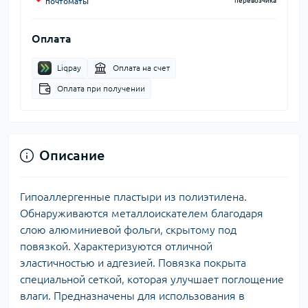
почтоматы
перевозчика
Оплата
Liqpay
Оплата на счет
Оплата при получении
Описание
Гипоаллергенные пластыри из полиэтилена.
Обнаруживаются металлоискателем благодаря
слою алюминиевой фольги, скрытому под
повязкой. Характеризуются отличной
эластичностью и адгезией. Повязка покрыта
специальной сеткой, которая улучшает поглощение
влаги. Предназначены для использования в