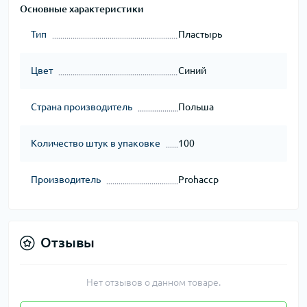
Основные характеристики
Тип
Пластырь
Цвет
Синий
Страна производитель
Польша
Количество штук в упаковке
100
Производитель
Prohaccp
Отзывы
Нет отзывов о данном товаре.