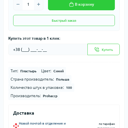
В корзину
Быстрый заказ
Купить этот товар в 1 клик:
Купить
Тип:
Цвет:
Пластырь
Синий
Страна производитель:
Польша
Количество штук в упаковке:
100
Производитель:
Prohaccp
Доставка
Новой почтой в отделения и
по тарифам