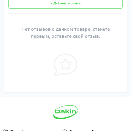
+ Добавить отзыв
Нет отзывов о данном товаре, станьте
первым, оставьте свой отзыв.