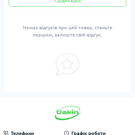
+ Додати відгук
Немає відгуків про цей товар, станьте
першим, залиште свій відгук.
Телефони
Графік роботи