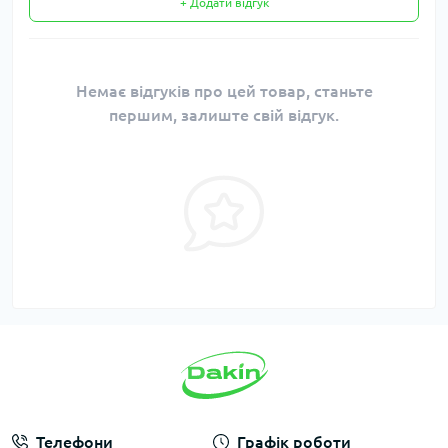
+ Додати відгук
Немає відгуків про цей товар, станьте
першим, залиште свій відгук.
Телефони
Графік роботи